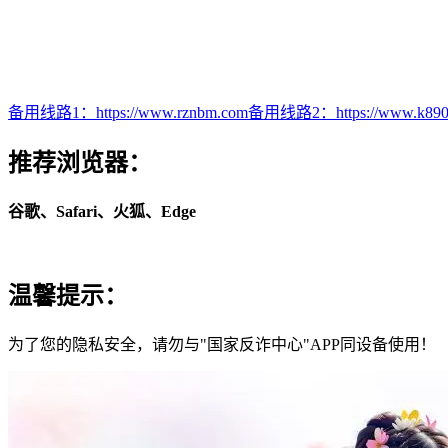
备用线路
1
：
https://www.rznbm.com
备用线路
2
：
https://www.k89
推荐浏览器：
谷歌、Safari、火狐、Edge
温馨提示：
为了您的隐私安全，请勿与"国家反诈中心"APP同设备使用！