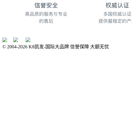
© 2004-
2026
K8凯发-国际大品牌 信誉保障 大额无忧