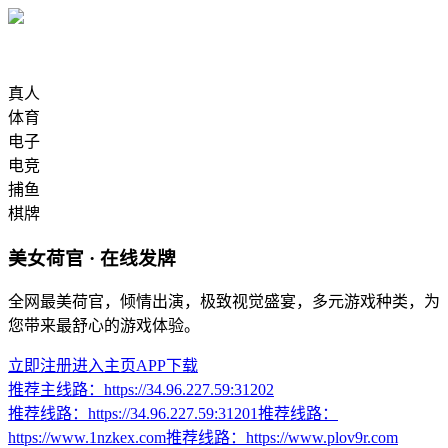
真人
体育
电子
电竞
捕鱼
棋牌
美女荷官 · 在线发牌
全网最美荷官，倾情出演，极致视觉盛宴，多元游戏种类，为
您带来最舒心的游戏体验。
立即注册
进入主页
APP下载
推荐主线路：
https://34.96.227.59:31202
推荐线路：
https://34.96.227.59:31201
推荐线路：
https://www.1nzkex.com
推荐线路：
https://www.plov9r.com