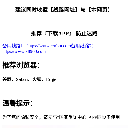
建议同时收藏【线路网址】与【本网页】
推荐『下载APP』 防止迷路
备用线路
1
：
https://www.rznbm.com
备用线路
2
：
https://www.k8900.com
推荐浏览器：
谷歌、Safari、火狐、Edge
温馨提示：
为了您的隐私安全，请勿与"国家反诈中心"APP同设备使用！