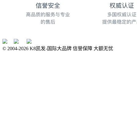
© 2004-
2026
K8凯发-国际大品牌 信誉保障 大额无忧