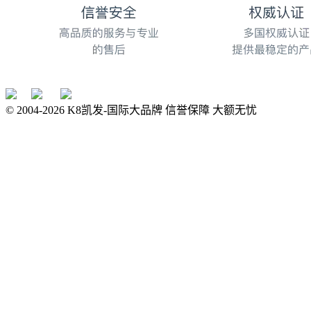
© 2004-
2026
K8凯发-国际大品牌 信誉保障 大额无忧