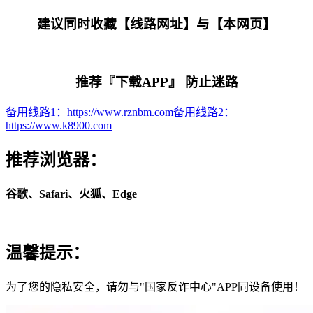
建议同时收藏【线路网址】与【本网页】
推荐『下载APP』 防止迷路
备用线路
1
：
https://www.rznbm.com
备用线路
2
：
https://www.k8900.com
推荐浏览器：
谷歌、Safari、火狐、Edge
温馨提示：
为了您的隐私安全，请勿与"国家反诈中心"APP同设备使用！