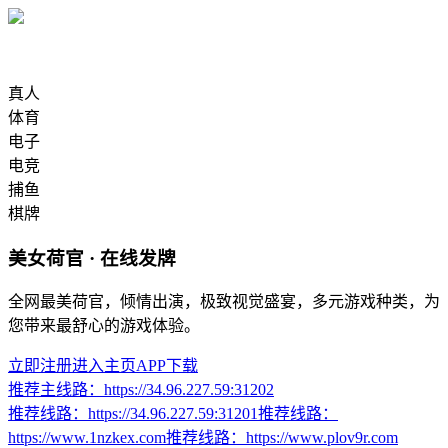
真人
体育
电子
电竞
捕鱼
棋牌
美女荷官 · 在线发牌
全网最美荷官，倾情出演，极致视觉盛宴，多元游戏种类，为
您带来最舒心的游戏体验。
立即注册
进入主页
APP下载
推荐主线路：
https://34.96.227.59:31202
推荐线路：
https://34.96.227.59:31201
推荐线路：
https://www.1nzkex.com
推荐线路：
https://www.plov9r.com