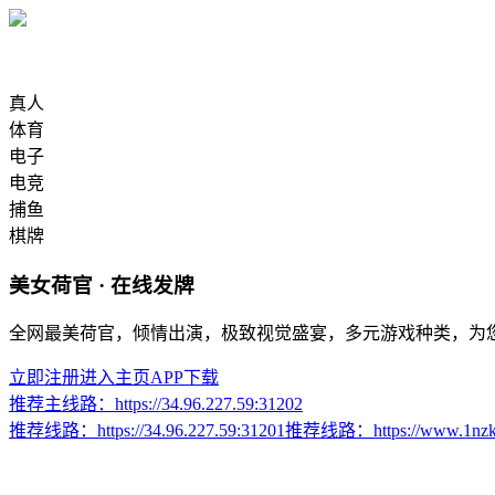
真人
体育
电子
电竞
捕鱼
棋牌
美女荷官 · 在线发牌
全网最美荷官，倾情出演，极致视觉盛宴，多元游戏种类，为
立即注册
进入主页
APP下载
推荐主线路：
https://34.96.227.59:31202
推荐线路：
https://34.96.227.59:31201
推荐线路：
https://www.1nz