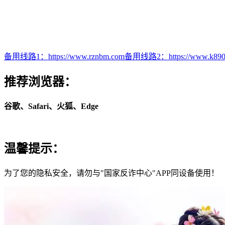
备用线路
1
：
https://www.rznbm.com
备用线路
2
：
https://www.k89
推荐浏览器：
谷歌、Safari、火狐、Edge
温馨提示：
为了您的隐私安全，请勿与"国家反诈中心"APP同设备使用！