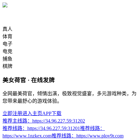
真人
体育
电子
电竞
捕鱼
棋牌
美女荷官 · 在线发牌
全网最美荷官，倾情出演，极致视觉盛宴，多元游戏种类，为
您带来最舒心的游戏体验。
立即注册
进入主页
APP下载
推荐主线路：
https://34.96.227.59:31202
推荐线路：
https://34.96.227.59:31201
推荐线路：
https://www.1nzkex.com
推荐线路：
https://www.plov9r.com