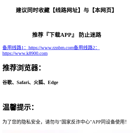
建议同时收藏【线路网址】与【本网页】
推荐『下载APP』 防止迷路
备用线路
1
：
https://www.rznbm.com
备用线路
2
：
https://www.k8900.com
推荐浏览器：
谷歌、Safari、火狐、Edge
温馨提示：
为了您的隐私安全，请勿与"国家反诈中心"APP同设备使用！