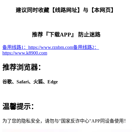
建议同时收藏【线路网址】与【本网页】
推荐『下载APP』 防止迷路
备用线路
1
：
https://www.rznbm.com
备用线路
2
：
https://www.k8900.com
推荐浏览器：
谷歌、Safari、火狐、Edge
温馨提示：
为了您的隐私安全，请勿与"国家反诈中心"APP同设备使用！