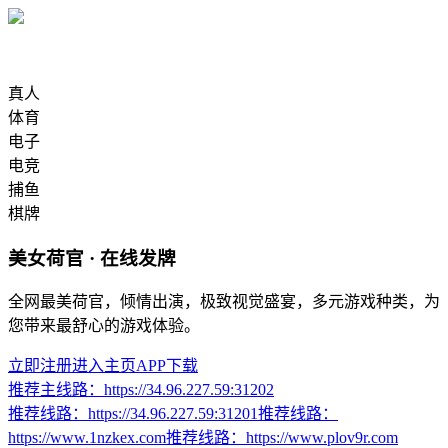
真人
体育
电子
电竞
捕鱼
棋牌
美女荷官 · 在线发牌
全网最美荷官，倾情出演，极致视觉盛宴，多元游戏种类，为
您带来最舒心的游戏体验。
立即注册
进入主页
APP下载
推荐主线路：
https://34.96.227.59:31202
推荐线路：
https://34.96.227.59:31201
推荐线路：
https://www.1nzkex.com
推荐线路：
https://www.plov9r.com