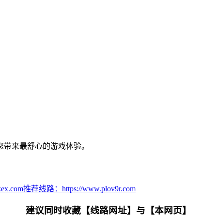
您带来最舒心的游戏体验。
kex.com
推荐线路：
https://www.plov9r.com
建议同时收藏【线路网址】与【本网页】