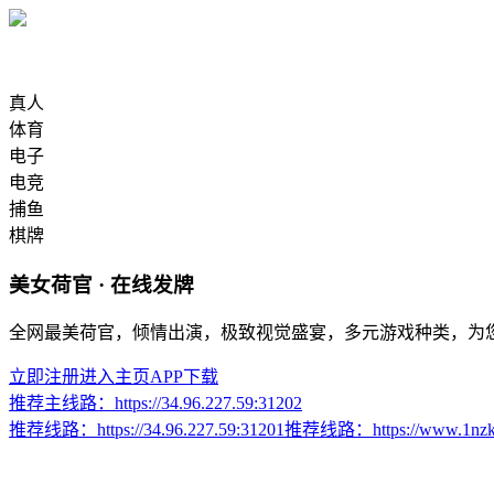
真人
体育
电子
电竞
捕鱼
棋牌
美女荷官 · 在线发牌
全网最美荷官，倾情出演，极致视觉盛宴，多元游戏种类，为
立即注册
进入主页
APP下载
推荐主线路：
https://34.96.227.59:31202
推荐线路：
https://34.96.227.59:31201
推荐线路：
https://www.1nz