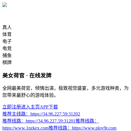
真人
体育
电子
电竞
捕鱼
棋牌
美女荷官 · 在线发牌
全网最美荷官，倾情出演，极致视觉盛宴，多元游戏种类，为
您带来最舒心的游戏体验。
立即注册
进入主页
APP下载
推荐主线路：
https://34.96.227.59:31202
推荐线路：
https://34.96.227.59:31201
推荐线路：
https://www.1nzkex.com
推荐线路：
https://www.plov9r.com