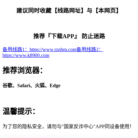
建议同时收藏【线路网址】与【本网页】
推荐『下载APP』 防止迷路
备用线路
1
：
https://www.rznbm.com
备用线路
2
：
https://www.k8900.com
推荐浏览器：
谷歌、Safari、火狐、Edge
温馨提示：
为了您的隐私安全，请勿与"国家反诈中心"APP同设备使用！