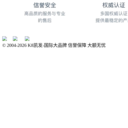
© 2004-
2026
K8凯发-国际大品牌 信誉保障 大额无忧