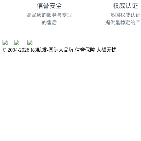
© 2004-
2026
K8凯发-国际大品牌 信誉保障 大额无忧