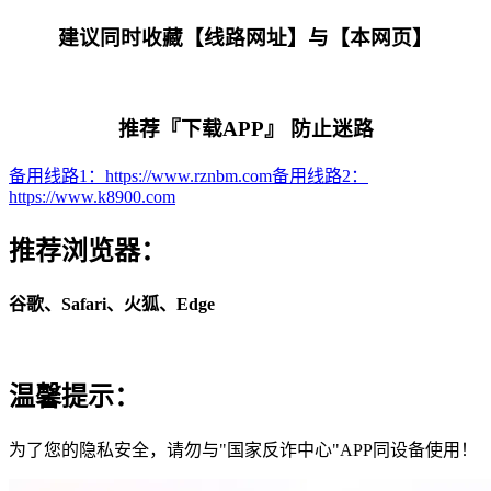
建议同时收藏【线路网址】与【本网页】
推荐『下载APP』 防止迷路
备用线路
1
：
https://www.rznbm.com
备用线路
2
：
https://www.k8900.com
推荐浏览器：
谷歌、Safari、火狐、Edge
温馨提示：
为了您的隐私安全，请勿与"国家反诈中心"APP同设备使用！