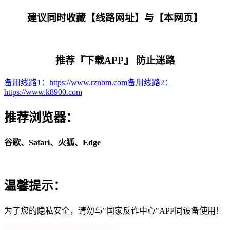
建议同时收藏【线路网址】与【本网页】
推荐『下载APP』 防止迷路
备用线路
1
：
https://www.rznbm.com
备用线路
2
：
https://www.k8900.com
推荐浏览器：
谷歌、Safari、火狐、Edge
温馨提示：
为了您的隐私安全，请勿与"国家反诈中心"APP同设备使用！