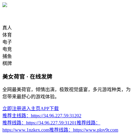
真人
体育
电子
电竞
捕鱼
棋牌
美女荷官 · 在线发牌
全网最美荷官，倾情出演，极致视觉盛宴，多元游戏种类，为
您带来最舒心的游戏体验。
立即注册
进入主页
APP下载
推荐主线路：
https://34.96.227.59:31202
推荐线路：
https://34.96.227.59:31201
推荐线路：
https://www.1nzkex.com
推荐线路：
https://www.plov9r.com