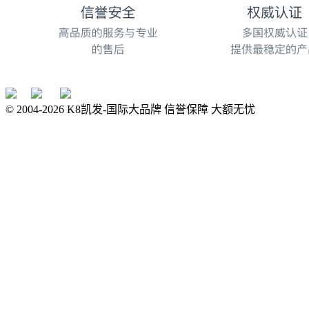
© 2004-
2026
K8凯发-国际大品牌 信誉保障 大额无忧