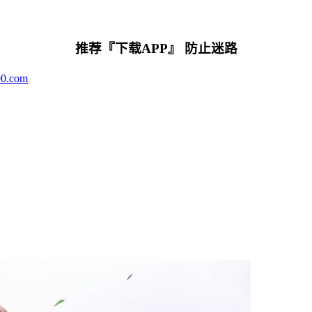
推荐『下载APP』 防止迷路
00.com